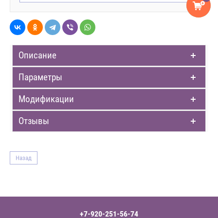
Описание
Параметры
Модификации
Отзывы
Назад
+7-920-251-56-74