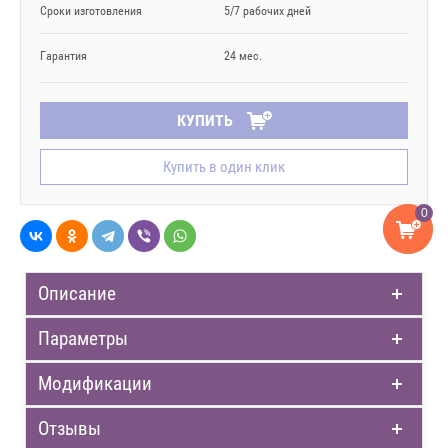
Сроки изготовления
5/7 рабочих дней
Гарантия
24 мес.
КУПИТЬ
Купить в один клик
0
Описание
Параметры
Модификации
Отзывы