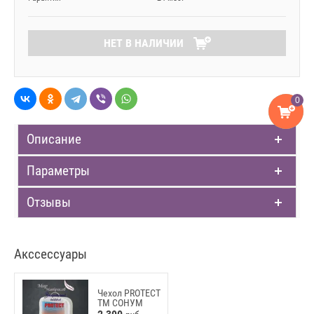
НЕТ В НАЛИЧИИ
0
Описание
Параметры
Отзывы
Акссессуары
Чехол PROTECT
ТМ СОНУМ