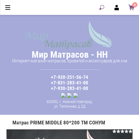
0
Мир Матрасов - НН
Интернет-магазин матрасов, кроватей и аксессуаров для сна
+7-920-251-56-74
+7-831-283-41-00
+7-930-283-41-00
603092, г. Нижний Новгород,
ул. Тепличная, д.2Д
Матрас PRIME MIDDLE 80*200 ТМ СОНУМ