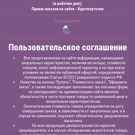
(в рабочие дни);
Прием заказов на сайте - Круглосуточно
Мы в соц.сетях:
Пользовательское соглашение
Вся представленная на сайте информация, касающаяся
визуальных характеристик, наличия на складе, стоимости
товаров, носит информационный характер и ни при каких
условиях не является публичной офертой, определяемой
положениями Статьи 437(2) Гражданского кодекса РФ.
Нажатие на кнопки "Купить", "Разместить заказ", "Оформить
заказ", а также последующее заполнение тех или иных форм,
не накладывает на администрацию сайта никаких
обязательств в части поставки товара по заявленной цене и
визуальным характеристикам.
Окончательная стоимость товара определяется на дату
совершения заказа, в зависимости от закупочных цен, и в
случае их изменений, подлежит обязательному уведомлению
заказчика.
На всю продукцию распространяется гарантия
производителя; и в случае обнаружения недостатков товара,