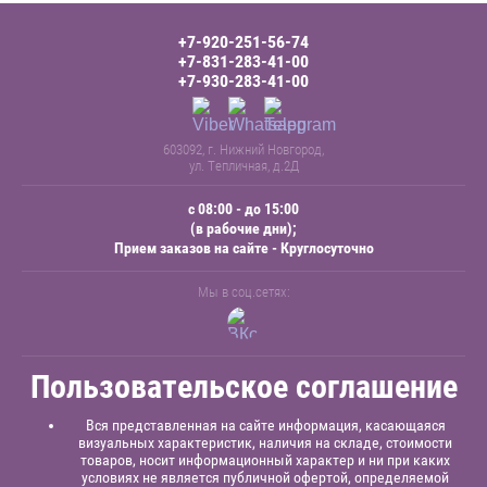
+7-920-251-56-74
+7-831-283-41-00
+7-930-283-41-00
603092, г. Нижний Новгород,
ул. Тепличная, д.2Д
с 08:00 - до 15:00
(в рабочие дни);
Прием заказов на сайте - Круглосуточно
Мы в соц.сетях:
Пользовательское соглашение
Вся представленная на сайте информация, касающаяся
визуальных характеристик, наличия на складе, стоимости
товаров, носит информационный характер и ни при каких
условиях не является публичной офертой, определяемой