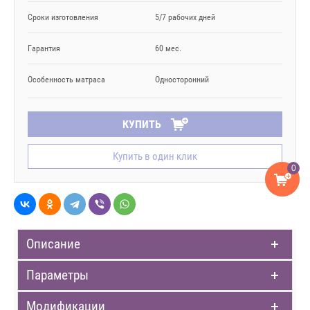
Сроки изготовления
5/7 рабочих дней
Гарантия
60 мес.
Особенность матраса
Односторонний
КУПИТЬ
Купить в один клик
0
Описание
Параметры
Модификации