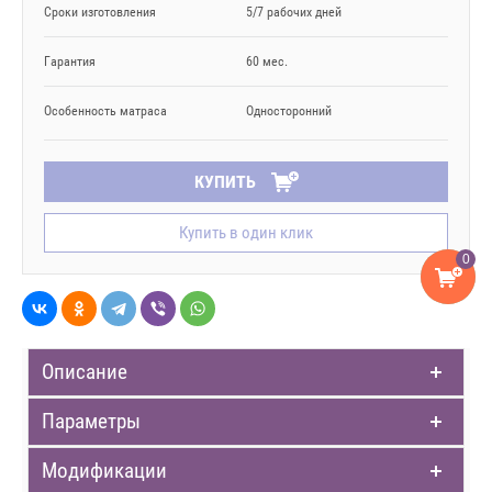
Сроки изготовления
5/7 рабочих дней
Гарантия
60 мес.
Особенность матраса
Односторонний
КУПИТЬ
Купить в один клик
0
Описание
Параметры
Модификации