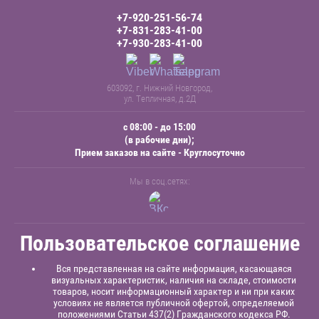
+7-920-251-56-74
+7-831-283-41-00
+7-930-283-41-00
603092, г. Нижний Новгород,
ул. Тепличная, д.2Д
с 08:00 - до 15:00
(в рабочие дни);
Прием заказов на сайте - Круглосуточно
Мы в соц.сетях:
Пользовательское соглашение
Вся представленная на сайте информация, касающаяся
визуальных характеристик, наличия на складе, стоимости
товаров, носит информационный характер и ни при каких
условиях не является публичной офертой, определяемой
положениями Статьи 437(2) Гражданского кодекса РФ.