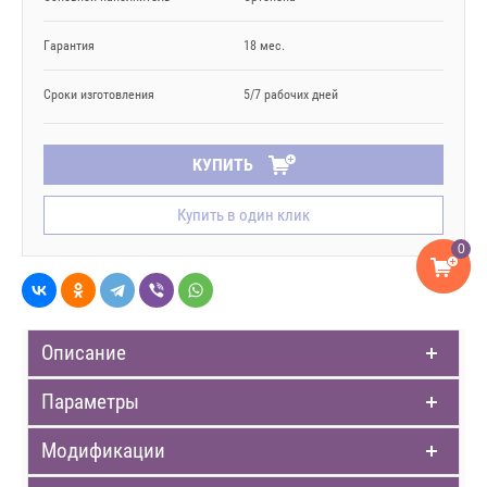
Гарантия
18 мес.
Сроки изготовления
5/7 рабочих дней
КУПИТЬ
Купить в один клик
0
Описание
Параметры
Модификации