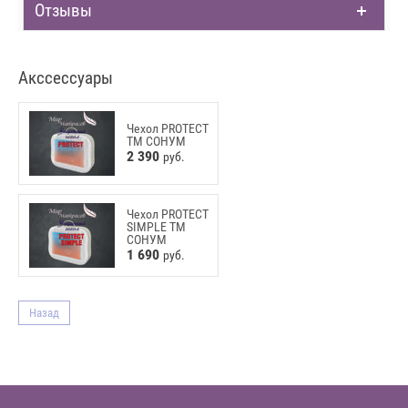
Отзывы
Акссессуары
Чехол PROTECT
ТМ СОНУМ
2 390
руб.
Чехол PROTECT
SIMPLE ТМ
СОНУМ
1 690
руб.
Назад