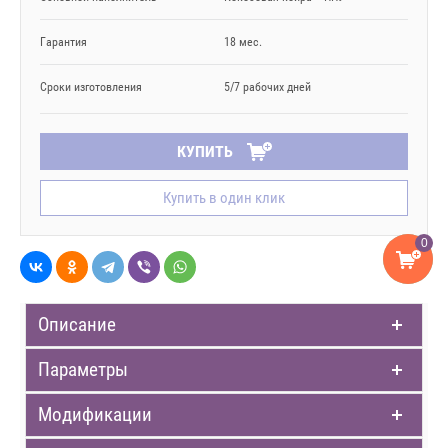
Гарантия
18 мес.
Сроки изготовления
5/7 рабочих дней
КУПИТЬ
Купить в один клик
0
Описание
Параметры
Модификации