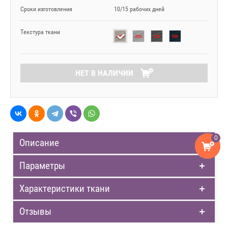
Сроки изготовления
10/15 рабочих дней
Текстура ткани
НЕТ В НАЛИЧИИ
0
Описание
Параметры
Характеристики ткани
Отзывы