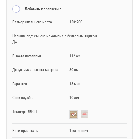
Добавить к сравнению
Размер спального места
120*200
Наличие подъемного механизма с бельевым ящиком
ДА
Высота изголовья
112 см.
Допустимая высота матраса
30 см.
Гарантия
18 мес.
Срок службы
10 лет.
Текстура ЛДСП
Категория ткани
1 категория