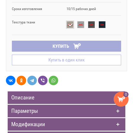
Сроки изготовления
10/15 рабочих дней
Текстура ткани
КУПИТЬ
Купить в один клик
0
Описание
Параметры
Модификации