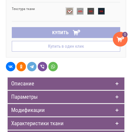
Текстура ткани
КУПИТЬ
0
Купить в один клик
Описание
Параметры
Модификации
Характеристики ткани