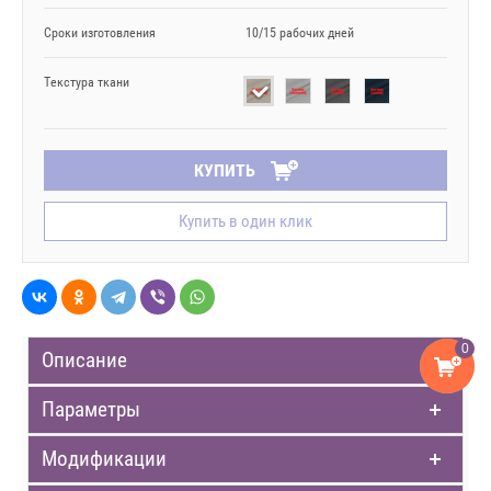
Сроки изготовления
10/15 рабочих дней
Текстура ткани
КУПИТЬ
Купить в один клик
0
Описание
Параметры
Модификации