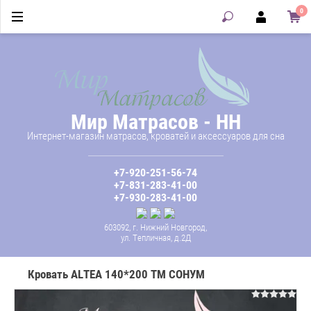
0
Мир Матрасов - НН
Интернет-магазин матрасов, кроватей и аксессуаров для сна
+7-920-251-56-74
+7-831-283-41-00
+7-930-283-41-00
603092, г. Нижний Новгород,
ул. Тепличная, д.2Д
Кровать ALTEA 140*200 ТМ СОНУМ