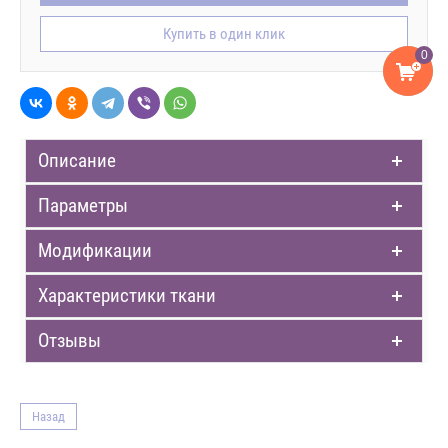
Купить в один клик
0
Описание
Параметры
Модификации
Характеристики ткани
Отзывы
Назад