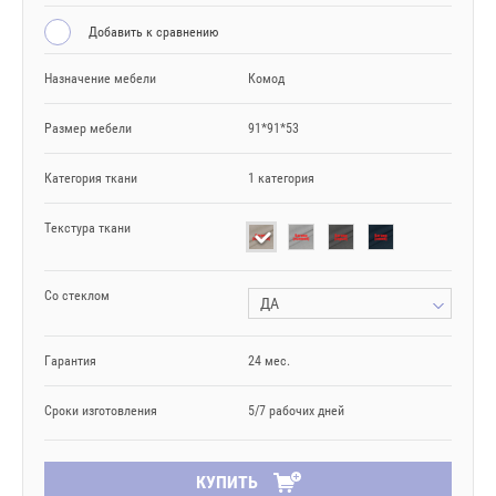
Добавить к сравнению
Назначение мебели
Комод
Размер мебели
91*91*53
Категория ткани
1 категория
Текстура ткани
Со стеклом
ДА
Гарантия
24 мес.
Сроки изготовления
5/7 рабочих дней
КУПИТЬ