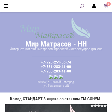
0
Мир Матрасов - НН
Интернет-магазин матрасов, кроватей и аксессуаров для сна
+7-920-251-56-74
+7-831-283-41-00
+7-930-283-41-00
603092, г. Нижний Новгород,
ул. Тепличная, д.2Д
Комод СТАНДАРТ 3 ящика со стеклом ТМ СОНУМ