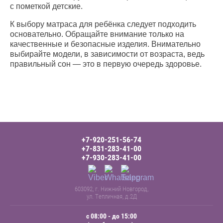
с пометкой детские.
К выбору матраса для ребёнка следует подходить
основательно. Обращайте внимание только на
качественные и безопасные изделия. Внимательно
выбирайте модели, в зависимости от возраста, ведь
правильный сон — это в первую очередь здоровье.
+7-920-251-56-74
+7-831-283-41-00
+7-930-283-41-00
603092, г. Нижний Новгород,
ул. Тепличная, д.2Д
с 08:00 - до 15:00