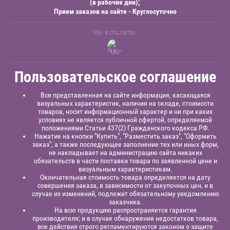
(в рабочие дни);
Прием заказов на сайте - Круглосуточно
Мы в соц.сетях:
Пользовательское соглашение
Вся представленная на сайте информация, касающаяся
визуальных характеристик, наличия на складе, стоимости
товаров, носит информационный характер и ни при каких
условиях не является публичной офертой, определяемой
положениями Статьи 437(2) Гражданского кодекса РФ.
Нажатие на кнопки "Купить", "Разместить заказ", "Оформить
заказ", а также последующее заполнение тех или иных форм,
не накладывает на администрацию сайта никаких
обязательств в части поставки товара по заявленной цене и
визуальным характеристикам.
Окончательная стоимость товара определяется на дату
совершения заказа, в зависимости от закупочных цен, и в
случае их изменений, подлежит обязательному уведомлению
заказчика.
На всю продукцию распространяется гарантия
производителя; и в случае обнаружения недостатков товара,
все действия строго регламентируются законом о защите