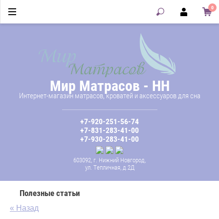
0
Мир Матрасов - НН
Интернет-магазин матрасов, кроватей и аксессуаров для сна
+7-920-251-56-74
+7-831-283-41-00
+7-930-283-41-00
603092, г. Нижний Новгород,
ул. Тепличная, д.2Д
Полезные статьи
« Назад