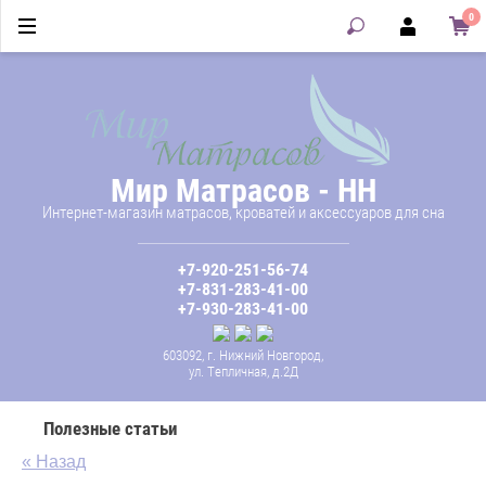
0
Мир Матрасов - НН
Интернет-магазин матрасов, кроватей и аксессуаров для сна
+7-920-251-56-74
+7-831-283-41-00
+7-930-283-41-00
603092, г. Нижний Новгород,
ул. Тепличная, д.2Д
Полезные статьи
« Назад