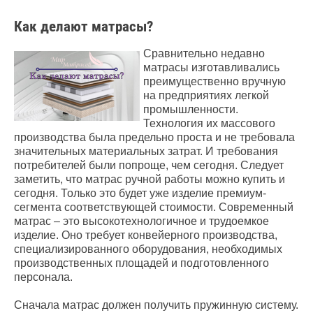
Как делают матрасы?
Сравнительно недавно
матрасы изготавливались
преимущественно вручную
на предприятиях легкой
промышленности.
Технология их массового
производства была предельно проста и не требовала
значительных материальных затрат. И требования
потребителей были попроще, чем сегодня. Следует
заметить, что матрас ручной работы можно купить и
сегодня. Только это будет уже изделие премиум-
сегмента соответствующей стоимости. Современный
матрас – это высокотехнологичное и трудоемкое
изделие. Оно требует конвейерного производства,
специализированного оборудования, необходимых
производственных площадей и подготовленного
персонала.
Сначала матрас должен получить пружинную систему.